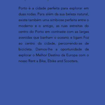
Porto é a cidade perfeita para explorar em
duas rodas. Para além da sua beleza natural,
existe também uma simbiose perfeita entre o
moderno e o antigo, as ruas estreitas do
centro do Porto em contraste com as largas
avenidas que banham o oceano e ligam Foz
ao centro da cidade, percorrendo-as de
bicicleta. Damos-lhe a oportunidade de
explorar o Melhor Destino da Europa com o
nosso Rent a Bike, Ebike and Scooters.