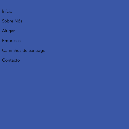
Início
Sobre Nós
Alugar
Empresas
Caminhos de Santiago
Contacto