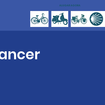
ALUGAR AGORA
Cancer