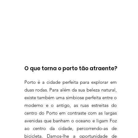
O que torna o porto tão atraente?
Porto é a cidade perfeita para explorar em
duas rodas. Para além da sua beleza natural,
existe também uma simbiose perfeita entre o
moderno e o antigo, as ruas estreitas do
centro do Porto em contraste com as largas
avenidas que banham o oceano e ligam Foz
ao centro da cidade, percorrendo-as de
bicicleta. Damos-lhe a oportunidade de