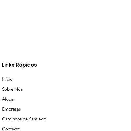
Links Rápidos
Início
Sobre Nós
Alugar
Empresas
Caminhos de Santiago
Contacto