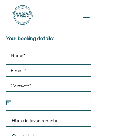
Your booking details: